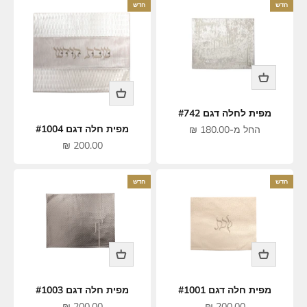
חדש
חדש
מפית לחלה דגם #742
מחיר מבצע
מפית חלה דגם #1004
החל מ-180.00 ₪
מחיר מבצע
200.00 ₪
חדש
חדש
מפית חלה דגם #1001
מפית חלה דגם #1003
מחיר מבצע
מחיר מבצע
200.00 ₪
200.00 ₪