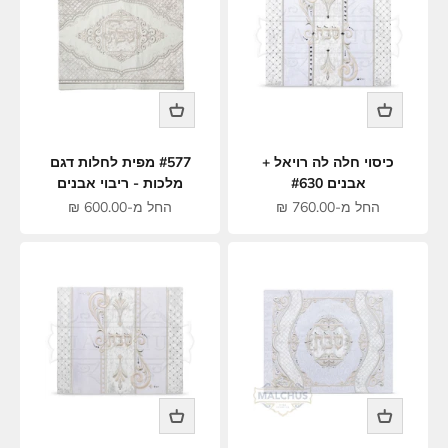
כיסוי חלה לה רויאל +
#577 מפית לחלות דגם
אבנים #630
מלכות - ריבוי אבנים
מחיר מבצע
מחיר מבצע
החל מ-760.00 ₪
החל מ-600.00 ₪