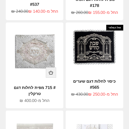
#537
#178
מחיר מבצע
מחיר רגיל
החל מ-140.00 ₪
240.00 ₪
מחיר מבצע
מחיר רגיל
החל מ-155.00 ₪
260.00 ₪
אזל המלאי
כיסוי לחלות דגם שערים
#565
# 715 מפית לחלות דגם
טרקלין
מחיר מבצע
מחיר רגיל
החל מ-250.00 ₪
430.00 ₪
מחיר מבצע
החל מ-400.00 ₪