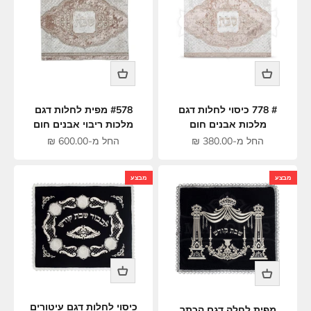
# 778 כיסוי לחלות דגם
#578 מפית לחלות דגם
מלכות אבנים חום
מלכות ריבוי אבנים חום
מחיר מבצע
מחיר מבצע
החל מ-380.00 ₪
החל מ-600.00 ₪
מבצע
מבצע
כיסוי לחלות דגם עיטורים
מפית לחלה דגם הכתר