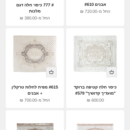
אבנים #610
# 777 כיסוי חלה דגם
מחיר מבצע
מלכות
החל מ-720.00 ₪
מחיר מבצע
החל מ-380.00 ₪
#615 מפית לחלות טרקלין
כיסוי חלה קטיפה ברוקד
+ אבנים
"מועדיך קדושיך" #579
מחיר מבצע
מחיר מבצע
החל מ-700.00 ₪
600.00 ₪