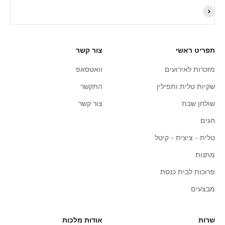
תפריט ראשי
צור קשר
מזכרות לאירועים
וואטסאפ
שקיות טלית ותפילין
התקשר
שולחן שבת
צור קשר
חגים
טלית - ציצית - קיטל
מתנות
פרוכות לבית כנסת
מבצעים
שרות
אודות מלכות