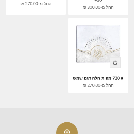
מחיר מבצע
החל מ-270.00 ₪
מחיר מבצע
החל מ-300.00 ₪
# 720 מפית חלה דגם שמש
מחיר מבצע
החל מ-270.00 ₪