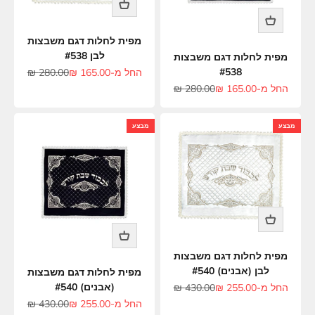
מפית לחלות דגם משבצות
לבן #538
מפית לחלות דגם משבצות
מחיר מבצע
מחיר רגיל
#538
החל מ-165.00 ₪
280.00 ₪
מחיר מבצע
מחיר רגיל
החל מ-165.00 ₪
280.00 ₪
מבצע
מבצע
מפית לחלות דגם משבצות
לבן (אבנים) #540
מפית לחלות דגם משבצות
מחיר מבצע
מחיר רגיל
(אבנים) #540
החל מ-255.00 ₪
430.00 ₪
מחיר מבצע
מחיר רגיל
החל מ-255.00 ₪
430.00 ₪