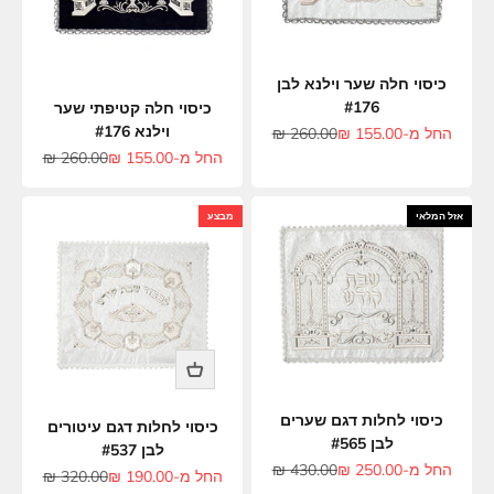
כיסוי חלה שער וילנא לבן
#176
כיסוי חלה קטיפתי שער
וילנא #176
מחיר מבצע
מחיר רגיל
החל מ-155.00 ₪
260.00 ₪
מחיר מבצע
מחיר רגיל
החל מ-155.00 ₪
260.00 ₪
אזל המלאי
מבצע
כיסוי לחלות דגם שערים
כיסוי לחלות דגם עיטורים
לבן #565
לבן #537
מחיר מבצע
מחיר רגיל
החל מ-250.00 ₪
430.00 ₪
מחיר מבצע
מחיר רגיל
החל מ-190.00 ₪
320.00 ₪