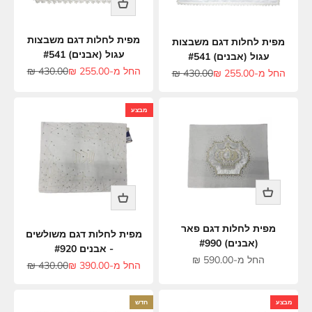
מפית לחלות דגם משבצות
מפית לחלות דגם משבצות
עגול (אבנים) #541
עגול (אבנים) #541
מחיר מבצע
מחיר רגיל
החל מ-255.00 ₪
430.00 ₪
מחיר מבצע
מחיר רגיל
החל מ-255.00 ₪
430.00 ₪
מבצע
מפית לחלות דגם פאר
מפית לחלות דגם משולשים
(אבנים) #990
- אבנים #920
מחיר מבצע
החל מ-590.00 ₪
מחיר מבצע
מחיר רגיל
החל מ-390.00 ₪
430.00 ₪
מבצע
חדש