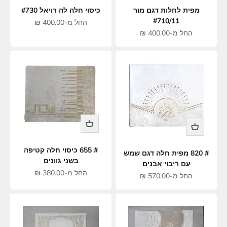
מפית לחלות דגם מור
כיסוי חלה לה רויאל #730
#710/11
מחיר מבצע
החל מ-400.00 ₪
מחיר מבצע
החל מ-400.00 ₪
# 655 כיסוי חלה קטיפה
# 820 מפית חלה דגם שמש
בשני גוונים
עם ריבוי אבנים
מחיר מבצע
החל מ-380.00 ₪
מחיר מבצע
החל מ-570.00 ₪