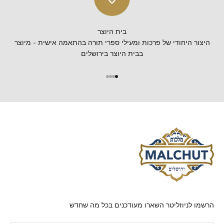
בית היוצר
היצור היחודי של פרכות ומעילי ספרי תורה בהתאמה אישית - מיוצר
בבית היוצר בירושלים
הרשמו לניוזליטר השארו מעודכנים בכל מה שחדש