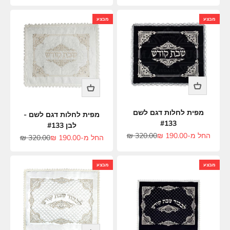
מבצע
מבצע
מפית לחלות דגם לשם
מפית לחלות דגם לשם -
#133
לבן #133
מחיר מבצע
מחיר רגיל
החל מ-190.00 ₪
320.00 ₪
מחיר מבצע
מחיר רגיל
החל מ-190.00 ₪
320.00 ₪
מבצע
מבצע