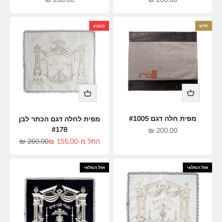
חדש
מבצע
מפית חלה דגם #1005
מפית לחלה דגם הכתר לבן
#178
מחיר מבצע
200.00 ₪
מחיר מבצע
מחיר רגיל
החל מ-155.00 ₪
260.00 ₪
אזל המלאי
אזל המלאי