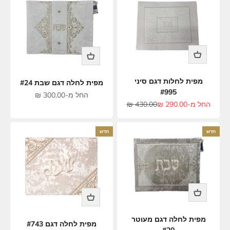
מפית לחלות דגם סיני
מפית לחלה דגם שבת #24
#995
מחיר מבצע
החל מ-300.00 ₪
מחיר מבצע
מחיר רגיל
החל מ-290.00 ₪
430.00 ₪
חדש
חדש
מפית לחלה דגם מעוטר
מפית לחלה דגם #743
#20