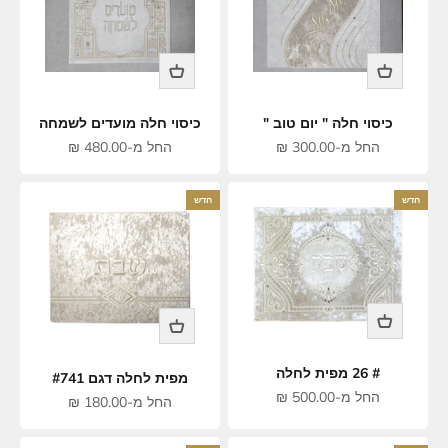
כיסוי חלה " יום טוב "
כיסוי חלה מועדים לשמחה
מחיר מבצע
מחיר מבצע
החל מ-300.00 ₪
החל מ-480.00 ₪
חדש
חדש
# 26 מפית לחלה
מפית לחלה דגם #741
מחיר מבצע
החל מ-500.00 ₪
מחיר מבצע
החל מ-180.00 ₪