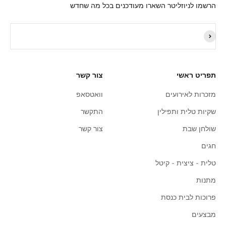
הרשמו לניוזליטר השארו מעודכנים בכל מה שחדש
תפריט ראשי
צור קשר
מזכרות לאירועים
וואטסאפ
שקיות טלית ותפילין
התקשר
שולחן שבת
צור קשר
חגים
טלית - ציצית - קיטל
מתנות
פרוכות לבית כנסת
מבצעים