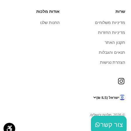
שרות
אודות מלכות
מדיניות משלוחים
החנות שלנו
מדיניות החזרות
תקנון האתר
תנאים והגבלות
הצהרת נגישות
ישראל (ILS ₪)
© 2026, מלכות ירושלים.
צור קשר