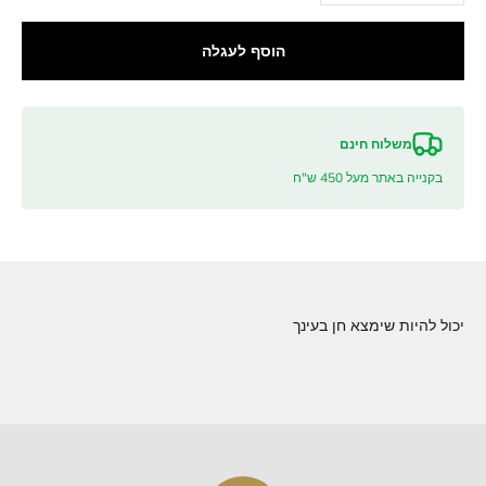
הוסף לעגלה
משלוח חינם
בקנייה באתר מעל 450 ש"ח
יכול להיות שימצא חן בעינך