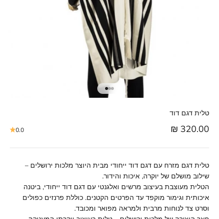
טלית דגם דוד
מחיר מבצע
320.00 ₪
0.0
טלית דגם מזרח עם דגם דוד ייחודי מבית היוצר מלכות ירושלים –
שילוב מושלם של יוקרה, איכות והידור.
הטלית מעוצבת בעיצוב מרשים ואלגנטי עם דגם דוד ייחודי, ביטנה
איכותית וגימור מוקפד עד הפרטים הקטנים. כוללת פרנזים כפולים
וסרט צד לנוחות מרבית ולמראה מפואר ומכובד.