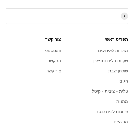
תפריט ראשי
צור קשר
מזכרות לאירועים
וואטסאפ
שקיות טלית ותפילין
התקשר
שולחן שבת
צור קשר
חגים
טלית - ציצית - קיטל
מתנות
פרוכות לבית כנסת
מבצעים