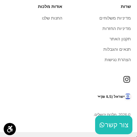
שרות
אודות מלכות
מדיניות משלוחים
החנות שלנו
מדיניות החזרות
תקנון האתר
תנאים והגבלות
הצהרת נגישות
ישראל (ILS ₪)
© 2026, מלכות ירושלים.
צור קשר
.