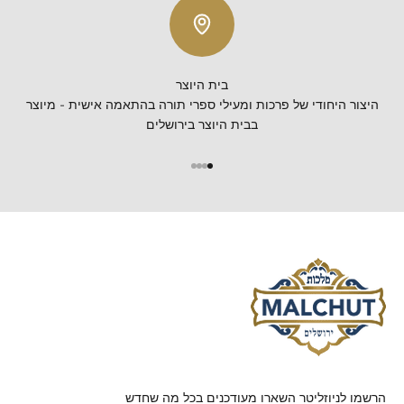
בית היוצר
היצור היחודי של פרכות ומעילי ספרי תורה בהתאמה אישית - מיוצר
בבית היוצר בירושלים
הרשמו לניוזליטר השארו מעודכנים בכל מה שחדש