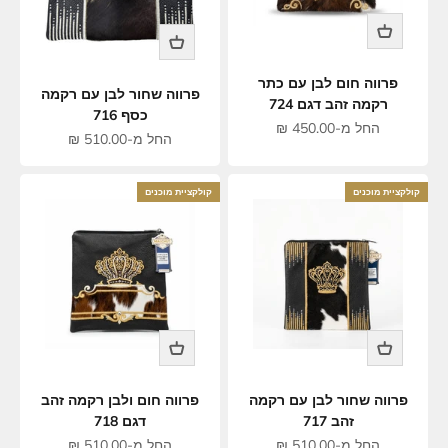
פרווה חום לבן עם כתר
פרווה שחור לבן עם רקמה
רקמה זהב דגם 724
כסף 716
מחיר מבצע
החל מ-450.00 ₪
מחיר מבצע
החל מ-510.00 ₪
קולקציית מוכנים
קולקציית מוכנים
פרווה שחור לבן עם רקמה
פרווה חום ולבן רקמה זהב
זהב 717
דגם 718
מחיר מבצע
מחיר מבצע
החל מ-510.00 ₪
החל מ-510.00 ₪