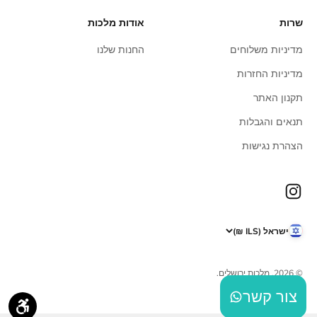
שרות
אודות מלכות
מדיניות משלוחים
החנות שלנו
מדיניות החזרות
תקנון האתר
תנאים והגבלות
הצהרת נגישות
ישראל (ILS ₪)
© 2026, מלכות ירושלים.
צור קשר