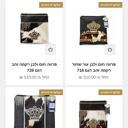
קולקציית מוכנים
קולקציית מוכנים
פרווה חום ולבן עור שחור
פרווה חום ולבן רקמה זהב
רקמה זהב דגם 718
דגם 728
מחיר מבצע
מחיר מבצע
החל מ-510.00 ₪
החל מ-510.00 ₪
קולקציית מוכנים
קולקציית מוכנים