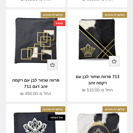
קולקציית מוכנים
קולקציית מוכנים
מבצע
713 פרווה שחור לבן עם
פרווה שחור לבן עם רקמה
רקמה זהב
זהב דגם 711
מחיר מבצע
החל מ-510.00 ₪
מחיר מבצע
החל מ-450.00 ₪
קולקציית מוכנים
קולקציית מוכנים
אזל המלאי