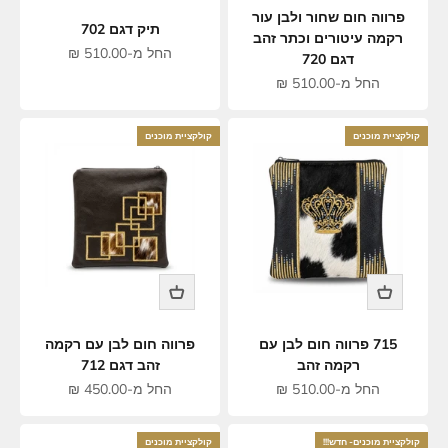
פרווה חום שחור ולבן עור
תיק דגם 702
רקמה עיטורים וכתר זהב
מחיר מבצע
החל מ-510.00 ₪
דגם 720
מחיר מבצע
החל מ-510.00 ₪
קולקציית מוכנים
קולקציית מוכנים
715 פרווה חום לבן עם
פרווה חום לבן עם רקמה
רקמה זהב
זהב דגם 712
מחיר מבצע
מחיר מבצע
החל מ-510.00 ₪
החל מ-450.00 ₪
קולקציית מוכנים- חדש!!!
קולקציית מוכנים