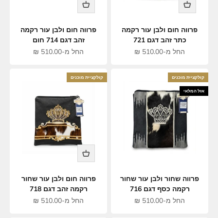
פרווה חום ולבן עור רקמה
פרווה חום ולבן עור רקמה
כתר זהב דגם 721
זהב דגם 714 חום
מחיר מבצע
מחיר מבצע
החל מ-510.00 ₪
החל מ-510.00 ₪
קולקציית מוכנים
קולקציית מוכנים
אזל המלאי
פרווה שחור ולבן עור שחור
פרווה חום ולבן עור שחור
רקמה כסף דגם 716
רקמה זהב דגם 718
מחיר מבצע
מחיר מבצע
החל מ-510.00 ₪
החל מ-510.00 ₪