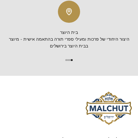
בית היוצר
היצור היחודי של פרכות ומעילי ספרי תורה בהתאמה אישית - מיוצר
בבית היוצר בירושלים