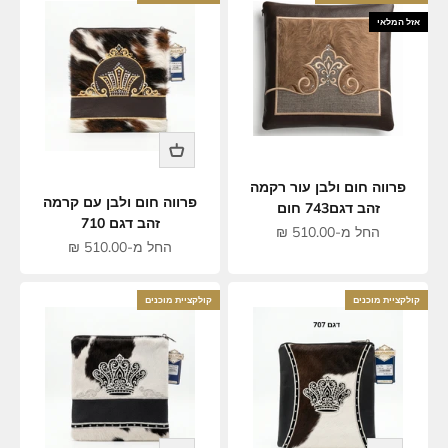
אזל המלאי
פרווה חום ולבן עור רקמה
פרווה חום ולבן עם קרמה
זהב דגם743 חום
זהב דגם 710
מחיר מבצע
החל מ-510.00 ₪
מחיר מבצע
החל מ-510.00 ₪
קולקציית מוכנים
קולקציית מוכנים