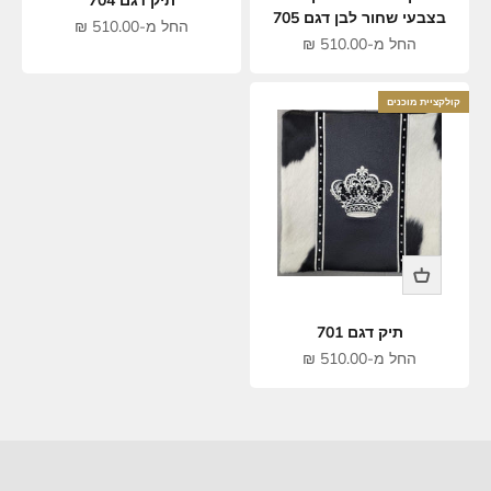
תיק דגם 704
בצבעי שחור לבן דגם 705
מחיר מבצע
החל מ-510.00 ₪
מחיר מבצע
החל מ-510.00 ₪
קולקציית מוכנים
תיק דגם 701
מחיר מבצע
החל מ-510.00 ₪