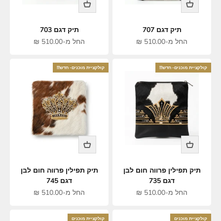
תיק דגם 707
תיק דגם 703
מחיר מבצע
מחיר מבצע
החל מ-510.00 ₪
החל מ-510.00 ₪
קולקציית מוכנים- חדש!!!
קולקציית מוכנים- חדש!!!
תיק תפילין פרווה חום לבן
תיק תפילין פרווה חום לבן
דגם 735
דגם 745
מחיר מבצע
מחיר מבצע
החל מ-510.00 ₪
החל מ-510.00 ₪
קולקציית מוכנים
קולקציית מוכנים