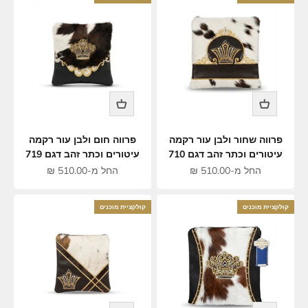
פרווה שחור ולבן עור רקמה
פרווה חום ולבן עור רקמה
עיטורים וכתר זהב דגם 710
עיטורים וכתר זהב דגם 719
מחיר מבצע
מחיר מבצע
החל מ-510.00 ₪
החל מ-510.00 ₪
קולקציית מוכנים
קולקציית מוכנים