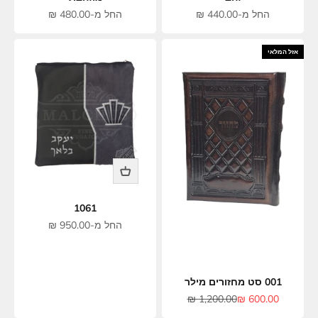
מחיר מבצע
מחיר מבצע
החל מ-440.00 ₪
החל מ-480.00 ₪
אזל המלאי
1061
מחיר מבצע
החל מ-950.00 ₪
001 סט מחזורים מילר
מחיר מבצע
מחיר רגיל
1,200.00 ₪
600.00 ₪