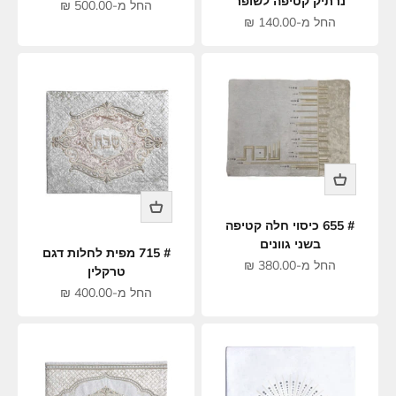
נרתיק קטיפה לשופר
מחיר מבצע
החל מ-500.00 ₪
מחיר מבצע
החל מ-140.00 ₪
# 655 כיסוי חלה קטיפה
בשני גוונים
# 715 מפית לחלות דגם
מחיר מבצע
החל מ-380.00 ₪
טרקלין
מחיר מבצע
החל מ-400.00 ₪