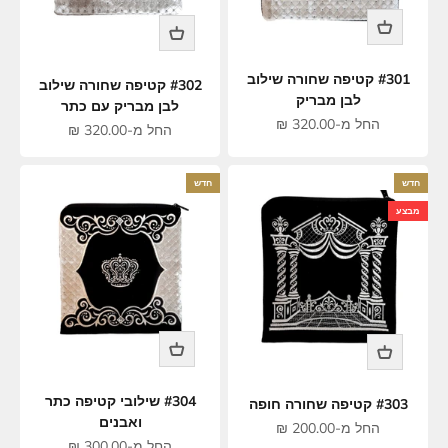
#301 קטיפה שחורה שילוב
#302 קטיפה שחורה שילוב
לבן מבריק
לבן מבריק עם כתר
מחיר מבצע
החל מ-320.00 ₪
מחיר מבצע
החל מ-320.00 ₪
חדש
חדש
מבצע
#304 שילובי קטיפה כתר
#303 קטיפה שחורה חופה
ואבנים
מחיר מבצע
החל מ-200.00 ₪
מחיר מבצע
החל מ-300.00 ₪