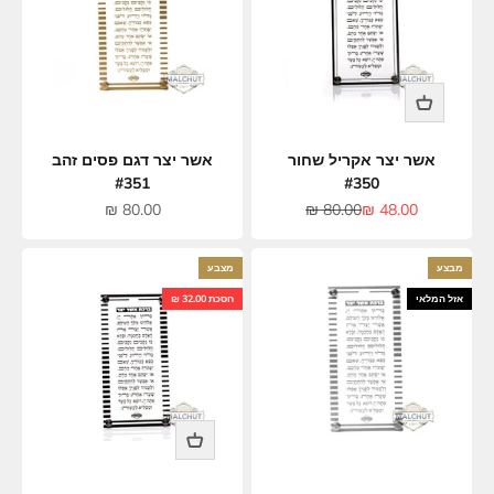
אשר יצר אקריל שחור
אשר יצר דגם פסים זהב
#351
#350
מחיר מבצע
מחיר רגיל
מחיר מבצע
80.00 ₪
80.00 ₪
48.00 ₪
מבצע
מצבע
אזל המלאי
חסכת 32.00 ₪