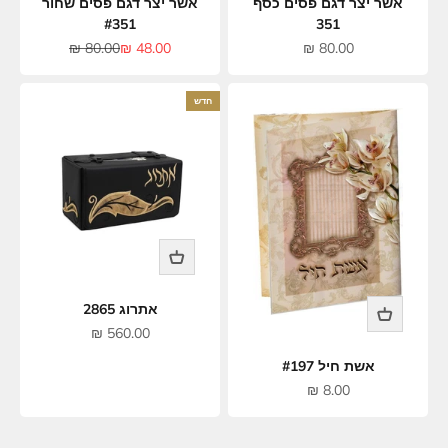
אשר יצר דגם פסים כסף
אשר יצר דגם פסים שחור
#351
351
מחיר מבצע
מחיר מבצע
מחיר רגיל
80.00 ₪
48.00 ₪
80.00 ₪
חדש
אתרוג 2865
מחיר מבצע
560.00 ₪
אשת חיל #197
מחיר מבצע
8.00 ₪