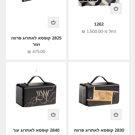
1262
מחיר מבצע
החל מ-1,500.00 ₪
2825 קופסא לאתרוג פרווה
ועור
מחיר מבצע
475.00 ₪
2830 קופסא לאתרוג פרווה
2840 קופסא לאתרוג עור