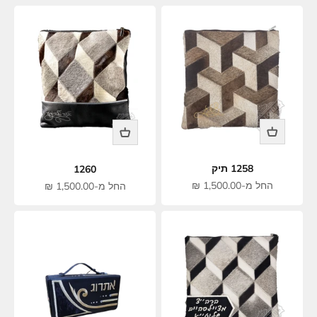
1258 תיק
1260
מחיר מבצע
החל מ-1,500.00 ₪
מחיר מבצע
החל מ-1,500.00 ₪