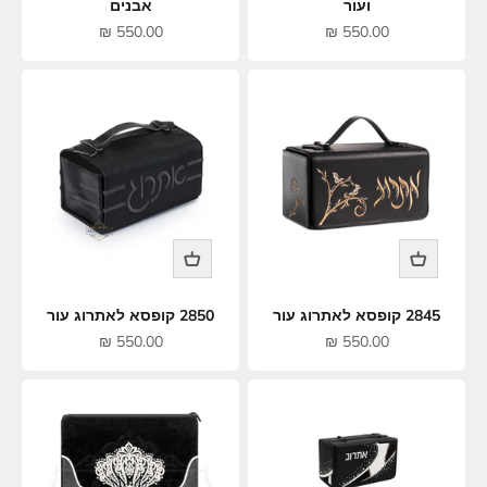
ועור
אבנים
מחיר מבצע
מחיר מבצע
550.00 ₪
550.00 ₪
2845 קופסא לאתרוג עור
2850 קופסא לאתרוג עור
מחיר מבצע
מחיר מבצע
550.00 ₪
550.00 ₪