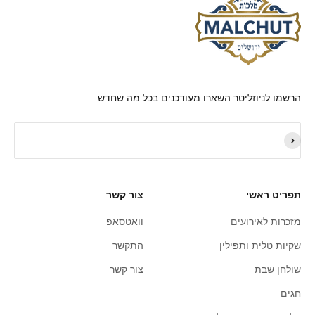
הרשמו לניוזליטר השארו מעודכנים בכל מה שחדש
תפריט ראשי
צור קשר
מזכרות לאירועים
וואטסאפ
שקיות טלית ותפילין
התקשר
שולחן שבת
צור קשר
חגים