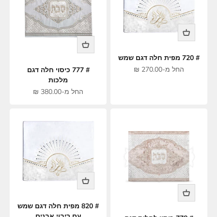
# 720 מפית חלה דגם שמש
מחיר מבצע
החל מ-270.00 ₪
# 777 כיסוי חלה דגם
מלכות
מחיר מבצע
החל מ-380.00 ₪
# 820 מפית חלה דגם שמש
עם ריבוי אבנים