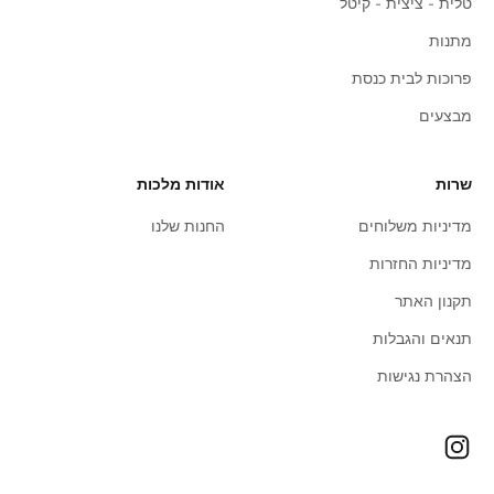
טלית - ציצית - קיטל
מתנות
פרוכות לבית כנסת
מבצעים
שרות
אודות מלכות
מדיניות משלוחים
החנות שלנו
מדיניות החזרות
תקנון האתר
תנאים והגבלות
הצהרת נגישות