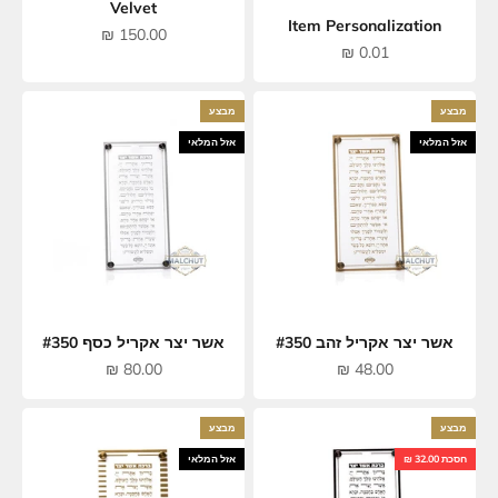
Velvet
Item Personalization
מחיר מבצע
150.00 ₪
מחיר מבצע
0.01 ₪
מבצע
מבצע
אזל המלאי
אזל המלאי
אשר יצר אקריל זהב #350
אשר יצר אקריל כסף #350
מחיר מבצע
מחיר מבצע
80.00 ₪
48.00 ₪
מבצע
מבצע
חסכת 32.00 ₪
אזל המלאי