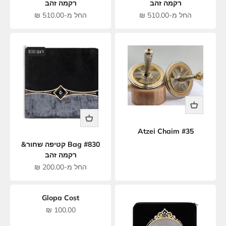
רקמה זהב
רקמה זהב
מחיר מבצע
מחיר מבצע
החל מ-510.00 ₪
החל מ-510.00 ₪
Atzei Chaim #35
Bag #830 קטיפה שחור&
רקמה זהב
מחיר מבצע
החל מ-200.00 ₪
Glopa Cost
מחיר מבצע
100.00 ₪