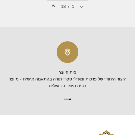
1 / 18
בית היוצר
היצור היחודי של פרכות ומעילי ספרי תורה בהתאמה אישית - מיוצר
בבית היוצר בירושלים