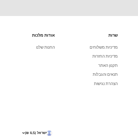
אתר מאובטח
כל אפשרויות התשלום מאובטחות ברמה הגבוהה
ביותר