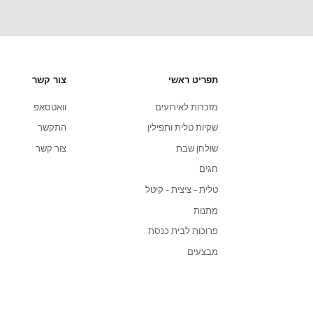
שירות לקוחות
הצוות שלנו כאן כדי לתת מענה לכל שאלה שלכם