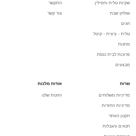
שקיות טלית ותפילין
התקשר
שולחן שבת
צור קשר
חגים
טלית - ציצית - קיטל
מתנות
פרוכות לבית כנסת
מבצעים
שרות
אודות מלכות
מדיניות משלוחים
החנות שלנו
מדיניות החזרות
תקנון האתר
תנאים והגבלות