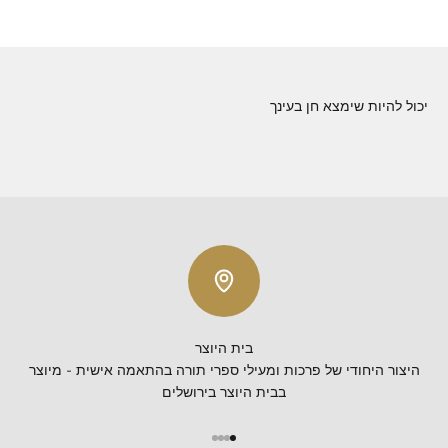
יכול להיות שימצא חן בעינך
בית היוצר
היצור היחודי של פרכות ומעילי ספרי תורה בהתאמה אישית - מיוצר
בבית היוצר בירושלים