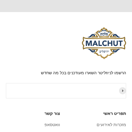
הרשמו לניוזליטר השארו מעודכנים בכל מה שחדש
תפריט ראשי
צור קשר
מזכרות לאירועים
וואטסאפ