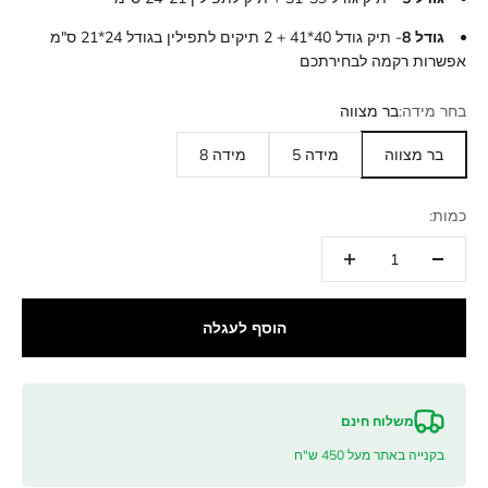
גודל 8
- תיק גודל 40*41 + 2 תיקים לתפילין בגודל 24*21 ס"מ
אפשרות רקמה לבחירתכם
בחר מידה:
בר מצווה
בר מצווה
מידה 5
מידה 8
כמות:
הוסף לעגלה
משלוח חינם
בקנייה באתר מעל 450 ש"ח