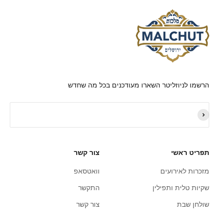
הרשמו לניוזליטר השארו מעודכנים בכל מה שחדש
תפריט ראשי
צור קשר
מזכרות לאירועים
וואטסאפ
שקיות טלית ותפילין
התקשר
שולחן שבת
צור קשר