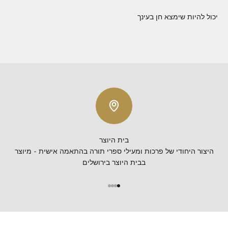
יכול להיות שימצא חן בעינך
בית היוצר
היצור היחודי של פרכות ומעילי ספרי תורה בהתאמה אישית - מיוצר
בבית היוצר בירושלים