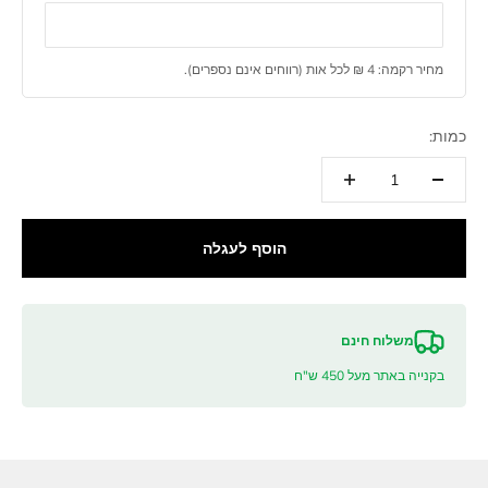
מחיר רקמה: 4‌ ₪ לכל אות (רווחים אינם נספרים).
כמות:
הוסף לעגלה
משלוח חינם
בקנייה באתר מעל 450 ש"ח