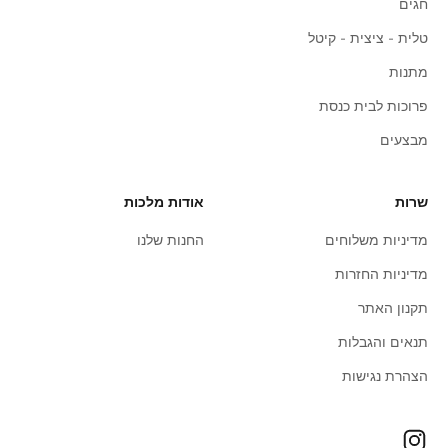
חגים
טלית - ציצית - קיטל
מתנות
פרוכות לבית כנסת
מבצעים
שרות
אודות מלכות
מדיניות משלוחים
החנות שלנו
מדיניות החזרות
תקנון האתר
תנאים והגבלות
הצהרת נגישות