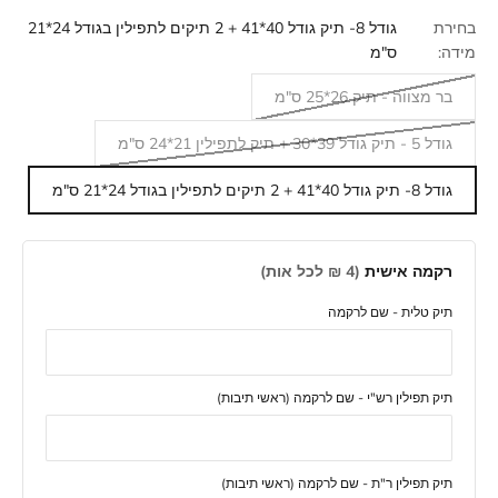
בחירת
גודל 8- תיק גודל 40*41 + 2 תיקים לתפילין בגודל 24*21
מידה:
ס"מ
בר מצווה - תיק 26*25 ס"מ
גודל 5 - תיק גודל 39*30 + תיק לתפילין 21*24 ס"מ
גודל 8- תיק גודל 40*41 + 2 תיקים לתפילין בגודל 24*21 ס"מ
רקמה אישית
(4‌ ₪ לכל אות)
תיק טלית - שם לרקמה
תיק תפילין רש"י - שם לרקמה (ראשי תיבות)
תיק תפילין ר"ת - שם לרקמה (ראשי תיבות)