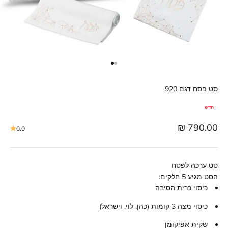
סט פסח דגם 920
חדש
מחיר מבצע
790.00 ₪
0.0
סט ערכה לפסח
הסט מגיע 5 חלקים:
כיסוי כרית הסיבה
כיסוי מצה 3 קומות (כהן, לוי, וישראל)
שקית אפיקומן