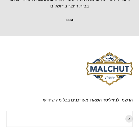
בבית היוצר בירושלים
הרשמו לניוזליטר השארו מעודכנים בכל מה שחדש