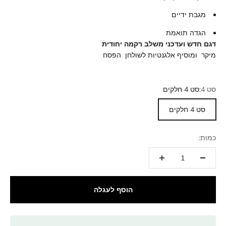
מגבת ידיים
הגדה תואמת
דגם חדש ועדכני משלב רקמה יחודית
מיקר ומוסיף אלגנטיות לשולחן הפסח
סט 4:
סט 4 חלקים
סט 4 חלקים
כמות:
הוסף לעגלה