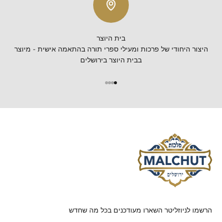
בית היוצר
היצור היחודי של פרכות ומעילי ספרי תורה בהתאמה אישית - מיוצר
בבית היוצר בירושלים
הרשמו לניוזליטר השארו מעודכנים בכל מה שחדש