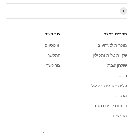
תפריט ראשי
צור קשר
מזכרות לאירועים
וואטסאפ
שקיות טלית ותפילין
התקשר
שולחן שבת
צור קשר
חגים
טלית - ציצית - קיטל
מתנות
פרוכות לבית כנסת
מבצעים