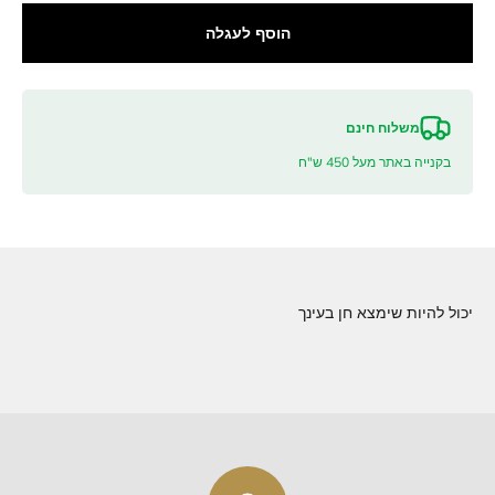
הוסף לעגלה
משלוח חינם
בקנייה באתר מעל 450 ש"ח
יכול להיות שימצא חן בעינך