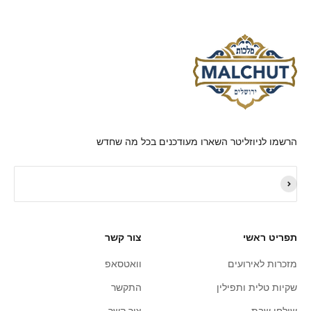
הרשמו לניוזליטר השארו מעודכנים בכל מה שחדש
תפריט ראשי
צור קשר
מזכרות לאירועים
וואטסאפ
שקיות טלית ותפילין
התקשר