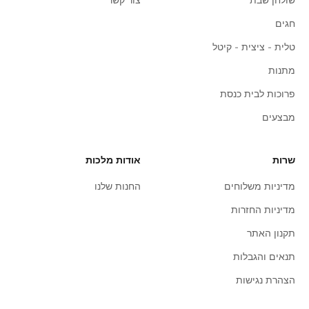
שולחן שבת
צור קשר
חגים
טלית - ציצית - קיטל
מתנות
פרוכות לבית כנסת
מבצעים
שרות
אודות מלכות
מדיניות משלוחים
החנות שלנו
מדיניות החזרות
תקנון האתר
תנאים והגבלות
הצהרת נגישות