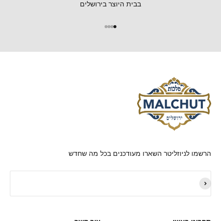
בבית היוצר בירושלים
הרשמו לניוזליטר השארו מעודכנים בכל מה שחדש