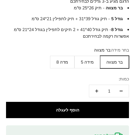
הדגם מגיע ב-3 גדלים
לבחירתכם
בר מצווה
- תיק 26*25 ס"מ
גודל 5
- תיק גודל 39*31 + תיק לתפילין 21*24 ס"מ
גודל 8
- תיק גודל 40*41 + 2 תיקים לתפילין בגודל 24*21 ס"מ
אפשרות רקמה לבחירתכם
בחר מידה:
בר מצווה
בר מצווה
מידה 5
מדה 8
כמות:
הוסף לעגלה