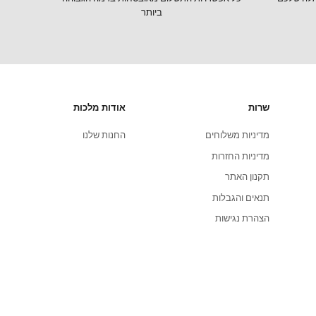
אתר מאובטח
כל אפשרויות התשלום מאובטחות ברמה הגבוהה
ביותר