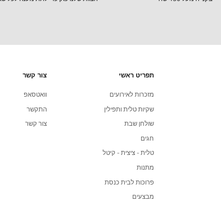
שירות לקוחות
הצוות שלנו כאן כדי לתת מענה לכל שאלה שלכם