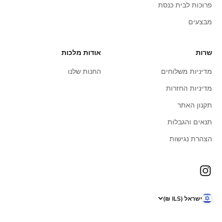
פרוכות לבית כנסת
מבצעים
שרות
אודות מלכות
מדיניות משלוחים
החנות שלנו
מדיניות החזרות
תקנון האתר
תנאים והגבלות
הצהרת נגישות
ישראל (ILS ₪)