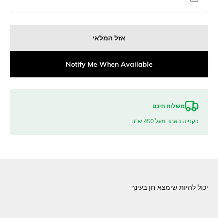
אזל המלאי
Notify Me When Available
משלוח חינם
בקנייה באתר מעל 450 ש"ח
יכול להיות שימצא חן בעינך