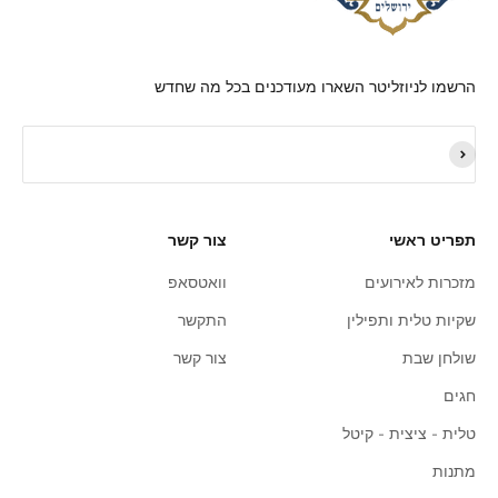
הרשמו לניוזליטר השארו מעודכנים בכל מה שחדש
תפריט ראשי
צור קשר
מזכרות לאירועים
וואטסאפ
שקיות טלית ותפילין
התקשר
שולחן שבת
צור קשר
חגים
טלית - ציצית - קיטל
מתנות