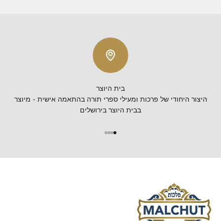
בית היוצר
היצור היחודי של פרכות ומעילי ספרי תורה בהתאמה אישית - מיוצר
בבית היוצר בירושלים