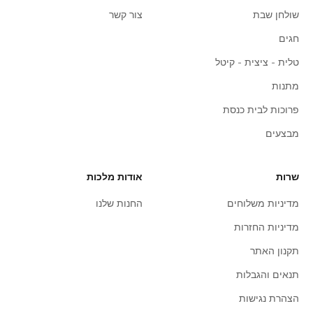
שולחן שבת
צור קשר
חגים
טלית - ציצית - קיטל
מתנות
פרוכות לבית כנסת
מבצעים
שרות
אודות מלכות
מדיניות משלוחים
החנות שלנו
מדיניות החזרות
תקנון האתר
תנאים והגבלות
הצהרת נגישות