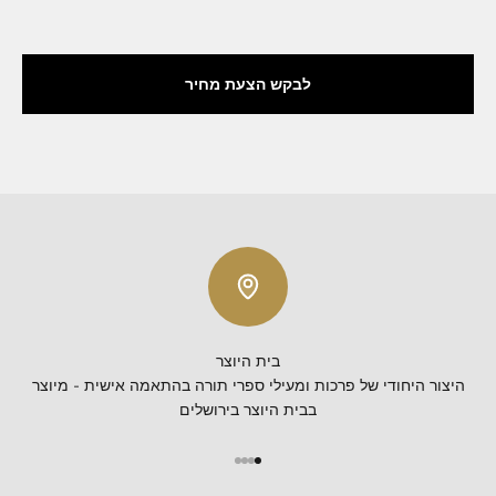
לבקש הצעת מחיר
בית היוצר
היצור היחודי של פרכות ומעילי ספרי תורה בהתאמה אישית - מיוצר
בבית היוצר בירושלים