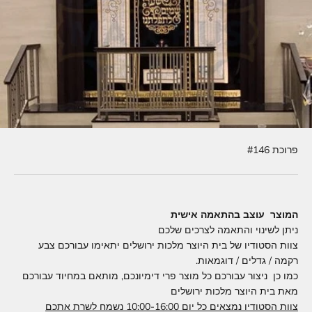
פרוכת #146
המוצר עוצב בהתאמה אישית
ניתן לשינוי והתאמה לצרכים שלכם
צוות הסטודיו של בית היוצר מלכות ירושלים יתאימו עבורכם צבע
רקמה / גדלים / דוגמאות.
כמו כן ניצור עבורכם כל מוצר פרי דימיונכם, מותאם במחיוד עבורכם
מאת בית היוצר מלכות ירושלים
צוות הסטודיו נמצאים כל יום 10:00-16:00 נשמח לשרת אתכם