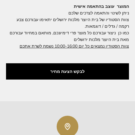
המוצר עוצב בהתאמה אישית
ניתן לשינוי והתאמה לצרכים שלכם
צוות הסטודיו של בית היוצר מלכות ירושלים יתאימו עבורכם צבע
רקמה / גדלים / דוגמאות.
כמו כן ניצור עבורכם כל מוצר פרי דימיונכם, מותאם במחיוד עבורכם
מאת בית היוצר מלכות ירושלים
צוות הסטודיו נמצאים כל יום 10:00-16:00 נשמח לשרת אתכם
לבקש הצעת מחיר