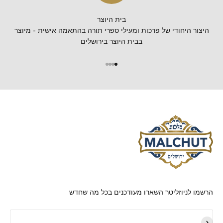
בית היוצר
היצור היחודי של פרכות ומעילי ספרי תורה בהתאמה אישית - מיוצר
בבית היוצר בירושלים
הרשמו לניוזליטר השארו מעודכנים בכל מה שחדש