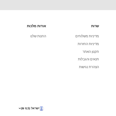
אתר מאובטח
כל אפשרויות התשלום מאובטחות ברמה הגבוהה
ביותר
אודות מלכות
יות משלוחים
החנות שלנו
יות החזרות