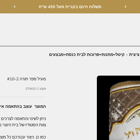
בקניית מעל 450 ש"ח
בית כנסת
מבצעים
מעיל ספר תורה #10-2
מקט STM10-2
המוצר עוצב בהתאמה אישית