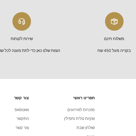
תקריב
שירות לקוחות
הצוות שלנו כאן כדי לתת מענה לכל שאלה שלכם