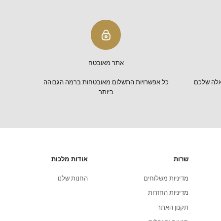
אתר מאובטח
כל אפשרויות התשלום מאובטחות ברמה הגבוהה