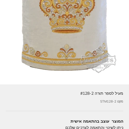
מעיל לספר תורה #128-2
מקט STM128-2
המוצר עוצב בהתאמה אישית
ניתן לשינוי והתאמה לצרכים שלכם