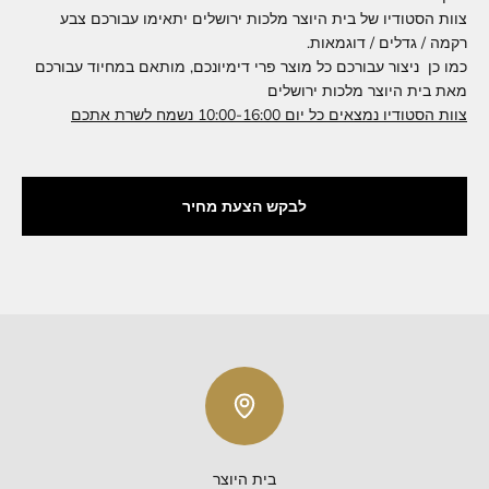
צוות הסטודיו של בית היוצר מלכות ירושלים יתאימו עבורכם צבע
רקמה / גדלים / דוגמאות.
כמו כן ניצור עבורכם כל מוצר פרי דימיונכם, מותאם במחיוד עבורכם
מאת בית היוצר מלכות ירושלים
צוות הסטודיו נמצאים כל יום 10:00-16:00 נשמח לשרת אתכם
לבקש הצעת מחיר
בית היוצר