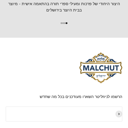
היצור היחודי של פרכות ומעילי ספרי תורה בהתאמה אישית - מיוצר
בבית היוצר בירושלים
הרשמו לניוזליטר השארו מעודכנים בכל מה שחדש