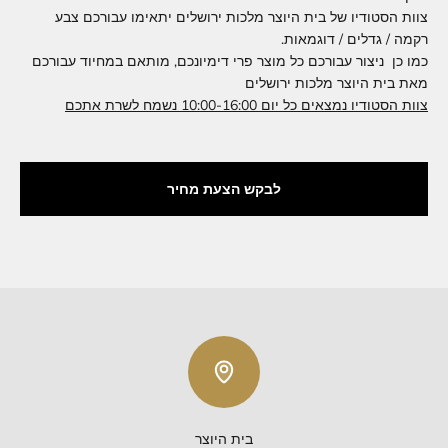
צוות הסטודיו של בית היוצר מלכות ירושלים יתאימו עבורכם צבע
רקמה / גדלים / דוגמאות.
כמו כן ניצור עבורכם כל מוצר פרי דימיונכם, מותאם במחיוד עבורכם
מאת בית היוצר מלכות ירושלים
צוות הסטודיו נמצאים כל יום 10:00-16:00 נשמח לשרת אתכם
לבקש הצעת מחיר
בית היוצר