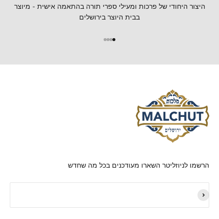
היצור היחודי של פרכות ומעילי ספרי תורה בהתאמה אישית - מיוצר
בבית היוצר בירושלים
הרשמו לניוזליטר השארו מעודכנים בכל מה שחדש