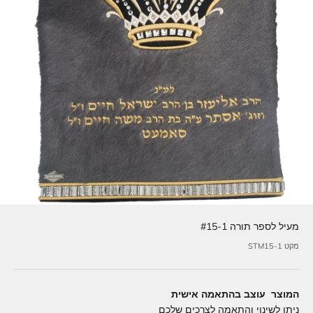
מעיל לספר תורה #15-1
מקט STM15-1
המוצר עוצב בהתאמה אישית
ניתן לשינוי והתאמה לצרכים שלכם