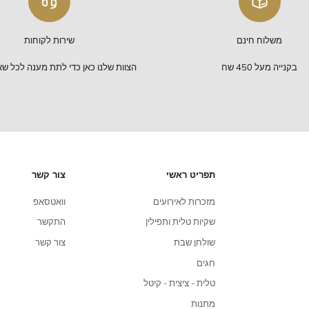
תקריב
שירות לקוחות