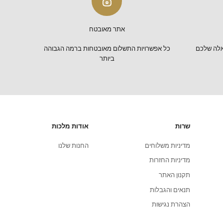
אתר מאובטח