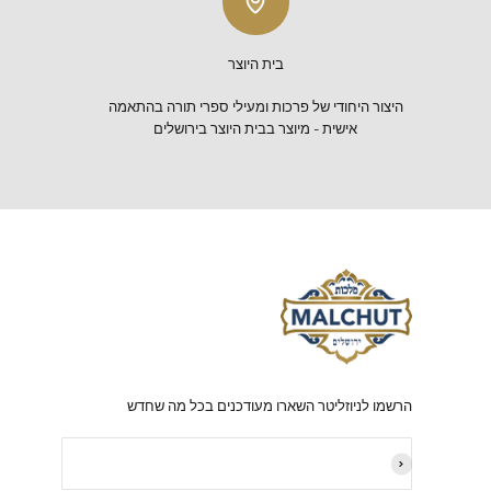
משלוח חינם