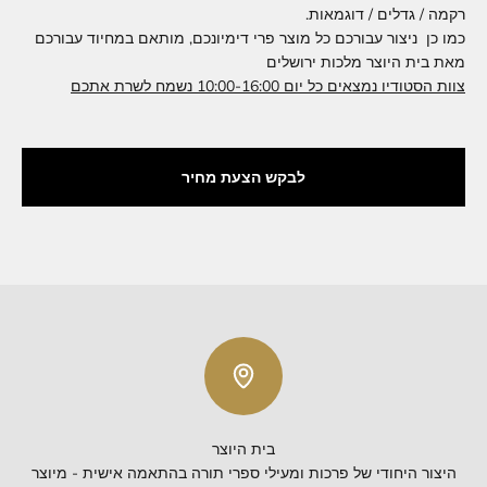
רקמה / גדלים / דוגמאות.
כמו כן ניצור עבורכם כל מוצר פרי דימיונכם, מותאם במחיוד עבורכם
מאת בית היוצר מלכות ירושלים
צוות הסטודיו נמצאים כל יום 10:00-16:00 נשמח לשרת אתכם
לבקש הצעת מחיר
בית היוצר
היצור היחודי של פרכות ומעילי ספרי תורה בהתאמה אישית - מיוצר