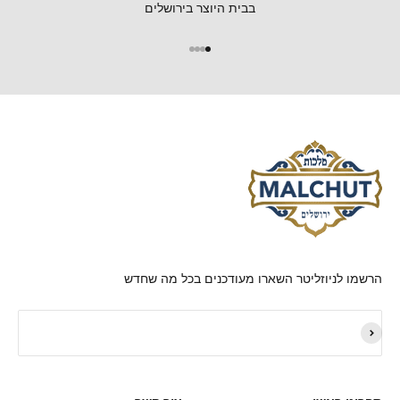
בבית היוצר בירושלים
הרשמו לניוזליטר השארו מעודכנים בכל מה שחדש