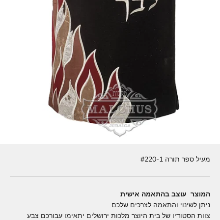
מעיל ספר תורה #220-1
המוצר עוצב בהתאמה אישית
ניתן לשינוי והתאמה לצרכים שלכם
צוות הסטודיו של בית היוצר מלכות ירושלים יתאימו עבורכם צבע