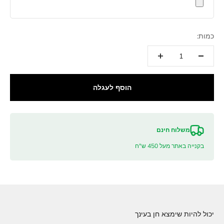
כמות:
הוסף לעגלה
משלוח חינם
בקנייה באתר מעל 450 ש"ח
יכול להיות שימצא חן בעינך