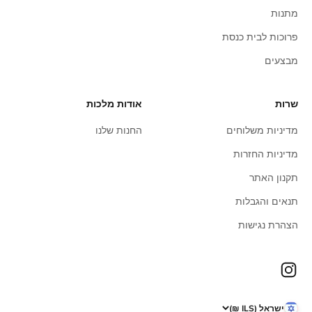
מתנות
פרוכות לבית כנסת
מבצעים
שרות
אודות מלכות
מדיניות משלוחים
החנות שלנו
מדיניות החזרות
תקנון האתר
תנאים והגבלות
הצהרת נגישות
ישראל (ILS ₪)