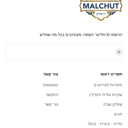
הרשמו לניוזליטר השארו מעודכנים בכל מה שחדש
תפריט ראשי
צור קשר
מזכרות לאירועים
וואטסאפ
שקיות טלית ותפילין
התקשר
שולחן שבת
צור קשר
חגים
טלית - ציצית - קיטל