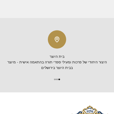
בית היוצר
היצור היחודי של פרכות ומעילי ספרי תורה בהתאמה אישית - מיוצר
בבית היוצר בירושלים